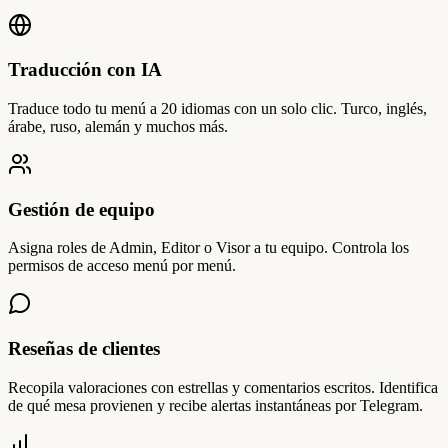
Traducción con IA
Traduce todo tu menú a 20 idiomas con un solo clic. Turco, inglés,
árabe, ruso, alemán y muchos más.
Gestión de equipo
Asigna roles de Admin, Editor o Visor a tu equipo. Controla los
permisos de acceso menú por menú.
Reseñas de clientes
Recopila valoraciones con estrellas y comentarios escritos. Identifica
de qué mesa provienen y recibe alertas instantáneas por Telegram.