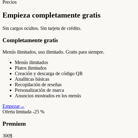
Precios
Empieza completamente gratis
Sin cargos ocultos. Sin tarjeta de crédito.
Completamente gratis
Menús ilimitados, uso ilimitado. Gratis para siempre.
Menús ilimitados
Platos ilimitados
Creación y descarga de código QR
Analíticas básicas
Recopilación de reseñas
Personalización de marca
Anuncios mostrados en los menús
Empezar
→
Oferta limitada -25 %
Premium
300
$