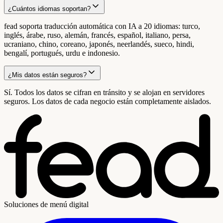
¿Cuántos idiomas soportan?
fead soporta traducción automática con IA a 20 idiomas: turco,
inglés, árabe, ruso, alemán, francés, español, italiano, persa,
ucraniano, chino, coreano, japonés, neerlandés, sueco, hindi,
bengalí, portugués, urdu e indonesio.
¿Mis datos están seguros?
Sí. Todos los datos se cifran en tránsito y se alojan en servidores
seguros. Los datos de cada negocio están completamente aislados.
Soluciones de menú digital