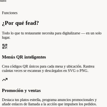
manı
Funciones
¿Por qué fead?
Todo lo que tu restaurante necesita para digitalizarse — en un solo
lugar.
Menús QR inteligentes
Crea códigos QR únicos para cada mesa y ubicación. Rastrea
cuántas veces se escanean y descárgalos en SVG o PNG.
Promoción y ventas
Destaca tus platos estrella, programa anuncios promocionales y
añade enlaces de llamada a la acción que impulsen los pedidos.