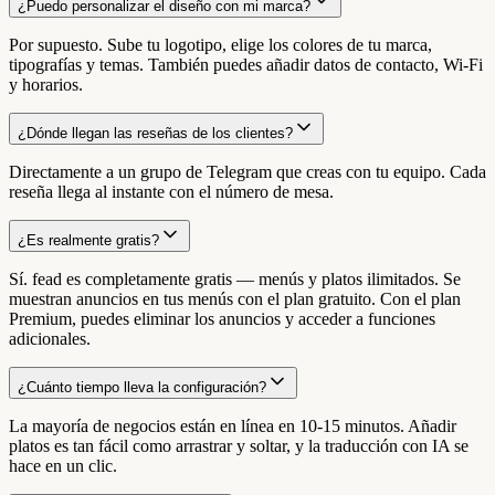
¿Puedo personalizar el diseño con mi marca?
Por supuesto. Sube tu logotipo, elige los colores de tu marca,
tipografías y temas. También puedes añadir datos de contacto, Wi-Fi
y horarios.
¿Dónde llegan las reseñas de los clientes?
Directamente a un grupo de Telegram que creas con tu equipo. Cada
reseña llega al instante con el número de mesa.
¿Es realmente gratis?
Sí. fead es completamente gratis — menús y platos ilimitados. Se
muestran anuncios en tus menús con el plan gratuito. Con el plan
Premium, puedes eliminar los anuncios y acceder a funciones
adicionales.
¿Cuánto tiempo lleva la configuración?
La mayoría de negocios están en línea en 10-15 minutos. Añadir
platos es tan fácil como arrastrar y soltar, y la traducción con IA se
hace en un clic.