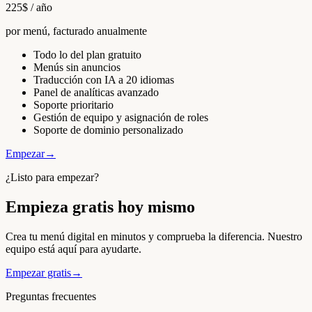
225
$
/ año
por menú, facturado anualmente
Todo lo del plan gratuito
Menús sin anuncios
Traducción con IA a 20 idiomas
Panel de analíticas avanzado
Soporte prioritario
Gestión de equipo y asignación de roles
Soporte de dominio personalizado
Empezar
→
¿Listo para empezar?
Empieza gratis hoy mismo
Crea tu menú digital en minutos y comprueba la diferencia. Nuestro
equipo está aquí para ayudarte.
Empezar gratis
→
Preguntas frecuentes