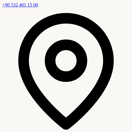
+90 532 401 15 00