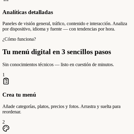
Analíticas detalladas
Paneles de visión general, tráfico, contenido e interacción. Analiza
por dispositivo, idioma y fuente — con tendencias por hora.
¿Cómo funciona?
Tu menú digital en 3 sencillos pasos
Sin conocimientos técnicos — listo en cuestión de minutos.
1
Crea tu menú
Añade categorías, platos, precios y fotos. Arrastra y suelta para
reordenar.
2