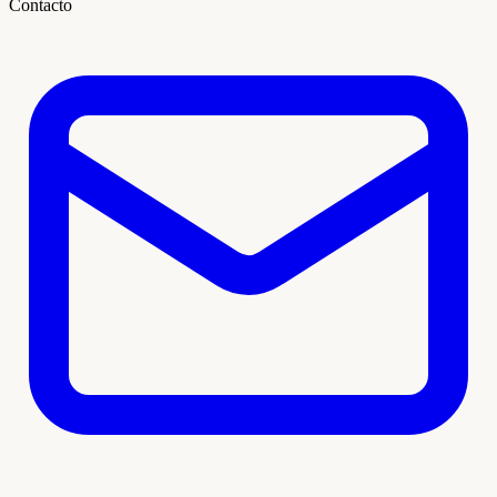
Contacto