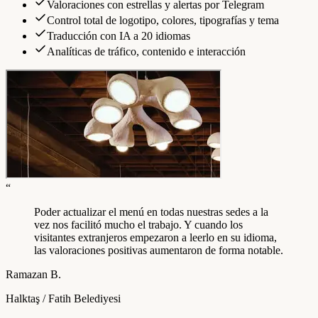
Valoraciones con estrellas y alertas por Telegram
Control total de logotipo, colores, tipografías y tema
Traducción con IA a 20 idiomas
Analíticas de tráfico, contenido e interacción
“
Poder actualizar el menú en todas nuestras sedes a la
vez nos facilitó mucho el trabajo. Y cuando los
visitantes extranjeros empezaron a leerlo en su idioma,
las valoraciones positivas aumentaron de forma notable.
Ramazan B.
Halktaş / Fatih Belediyesi