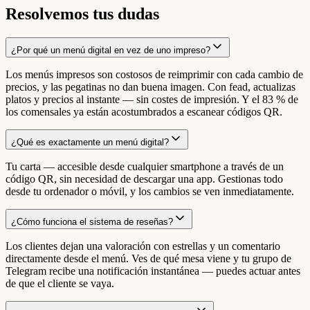
Resolvemos tus dudas
¿Por qué un menú digital en vez de uno impreso?
Los menús impresos son costosos de reimprimir con cada cambio de
precios, y las pegatinas no dan buena imagen. Con fead, actualizas
platos y precios al instante — sin costes de impresión. Y el 83 % de
los comensales ya están acostumbrados a escanear códigos QR.
¿Qué es exactamente un menú digital?
Tu carta — accesible desde cualquier smartphone a través de un
código QR, sin necesidad de descargar una app. Gestionas todo
desde tu ordenador o móvil, y los cambios se ven inmediatamente.
¿Cómo funciona el sistema de reseñas?
Los clientes dejan una valoración con estrellas y un comentario
directamente desde el menú. Ves de qué mesa viene y tu grupo de
Telegram recibe una notificación instantánea — puedes actuar antes
de que el cliente se vaya.