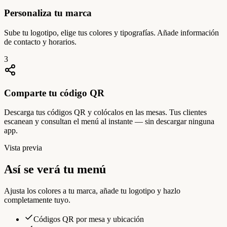
Personaliza tu marca
Sube tu logotipo, elige tus colores y tipografías. Añade información
de contacto y horarios.
3
Comparte tu código QR
Descarga tus códigos QR y colócalos en las mesas. Tus clientes
escanean y consultan el menú al instante — sin descargar ninguna
app.
Vista previa
Así se verá tu menú
Ajusta los colores a tu marca, añade tu logotipo y hazlo
completamente tuyo.
Códigos QR por mesa y ubicación