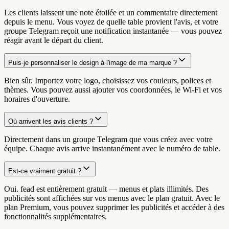
Les clients laissent une note étoilée et un commentaire directement
depuis le menu. Vous voyez de quelle table provient l'avis, et votre
groupe Telegram reçoit une notification instantanée — vous pouvez
réagir avant le départ du client.
Puis-je personnaliser le design à l'image de ma marque ?
Bien sûr. Importez votre logo, choisissez vos couleurs, polices et
thèmes. Vous pouvez aussi ajouter vos coordonnées, le Wi-Fi et vos
horaires d'ouverture.
Où arrivent les avis clients ?
Directement dans un groupe Telegram que vous créez avec votre
équipe. Chaque avis arrive instantanément avec le numéro de table.
Est-ce vraiment gratuit ?
Oui. fead est entièrement gratuit — menus et plats illimités. Des
publicités sont affichées sur vos menus avec le plan gratuit. Avec le
plan Premium, vous pouvez supprimer les publicités et accéder à des
fonctionnalités supplémentaires.