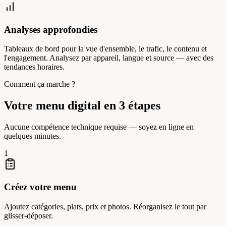
Analyses approfondies
Tableaux de bord pour la vue d'ensemble, le trafic, le contenu et
l'engagement. Analysez par appareil, langue et source — avec des
tendances horaires.
Comment ça marche ?
Votre menu digital en 3 étapes
Aucune compétence technique requise — soyez en ligne en
quelques minutes.
1
Créez votre menu
Ajoutez catégories, plats, prix et photos. Réorganisez le tout par
glisser-déposer.