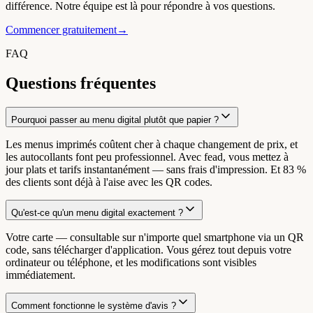
différence. Notre équipe est là pour répondre à vos questions.
Commencer gratuitement
→
FAQ
Questions fréquentes
Pourquoi passer au menu digital plutôt que papier ?
Les menus imprimés coûtent cher à chaque changement de prix, et
les autocollants font peu professionnel. Avec fead, vous mettez à
jour plats et tarifs instantanément — sans frais d'impression. Et 83 %
des clients sont déjà à l'aise avec les QR codes.
Qu'est-ce qu'un menu digital exactement ?
Votre carte — consultable sur n'importe quel smartphone via un QR
code, sans télécharger d'application. Vous gérez tout depuis votre
ordinateur ou téléphone, et les modifications sont visibles
immédiatement.
Comment fonctionne le système d'avis ?