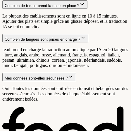
Combien de temps prend la mise en place ?
La plupart des établissements sont en ligne en 10 à 15 minutes.
Ajouter des plats est simple grâce au glisser-déposer, et la traduction
IA se fait en un clic.
Combien de langues sont prises en charge ?
fead prend en charge la traduction automatique par IA en 20 langues
: turc, anglais, arabe, russe, allemand, français, espagnol, italien,
persan, ukrainien, chinois, coréen, japonais, néerlandais, suédois,
hindi, bengali, portugais, ourdou et indonésien.
Mes données sont-elles sécurisées ?
Oui. Toutes les données sont chiffrées en transit et hébergées sur des
serveurs sécurisés. Les données de chaque établissement sont
entièrement isolées.