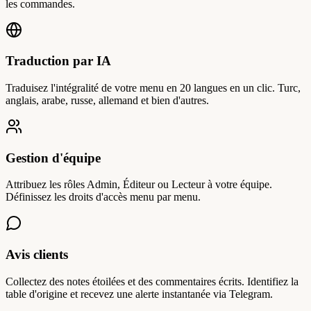
les commandes.
Traduction par IA
Traduisez l'intégralité de votre menu en 20 langues en un clic. Turc,
anglais, arabe, russe, allemand et bien d'autres.
Gestion d'équipe
Attribuez les rôles Admin, Éditeur ou Lecteur à votre équipe.
Définissez les droits d'accès menu par menu.
Avis clients
Collectez des notes étoilées et des commentaires écrits. Identifiez la
table d'origine et recevez une alerte instantanée via Telegram.