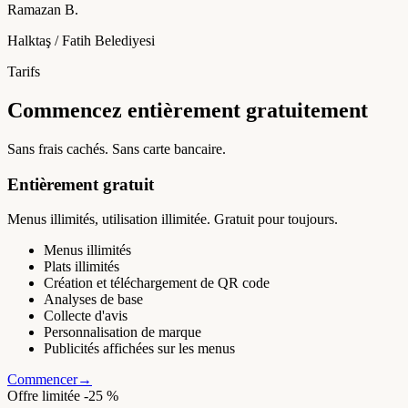
Ramazan B.
Halktaş / Fatih Belediyesi
Tarifs
Commencez entièrement gratuitement
Sans frais cachés. Sans carte bancaire.
Entièrement gratuit
Menus illimités, utilisation illimitée. Gratuit pour toujours.
Menus illimités
Plats illimités
Création et téléchargement de QR code
Analyses de base
Collecte d'avis
Personnalisation de marque
Publicités affichées sur les menus
Commencer
→
Offre limitée -25 %