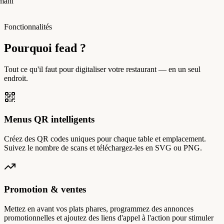
manı
Fonctionnalités
Pourquoi fead ?
Tout ce qu'il faut pour digitaliser votre restaurant — en un seul
endroit.
Menus QR intelligents
Créez des QR codes uniques pour chaque table et emplacement.
Suivez le nombre de scans et téléchargez-les en SVG ou PNG.
Promotion & ventes
Mettez en avant vos plats phares, programmez des annonces
promotionnelles et ajoutez des liens d'appel à l'action pour stimuler