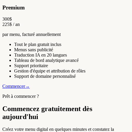
Premium
300
$
225
$
/ an
par menu, facturé annuellement
Tout le plan gratuit inclus
Menus sans publicité
Traduction IA en 20 langues
Tableau de bord analytique avancé
Support prioritaire
Gestion d'équipe et attribution de rôles
Support de domaine personnalisé
Commencer
→
Prêt à commencer ?
Commencez gratuitement dès
aujourd'hui
Créez votre menu digital en quelques minutes et constatez la