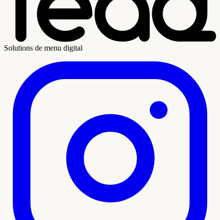
Solutions de menu digital