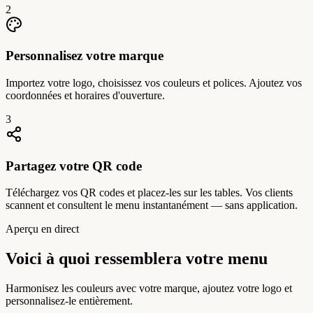
2
Personnalisez votre marque
Importez votre logo, choisissez vos couleurs et polices. Ajoutez vos
coordonnées et horaires d'ouverture.
3
Partagez votre QR code
Téléchargez vos QR codes et placez-les sur les tables. Vos clients
scannent et consultent le menu instantanément — sans application.
Aperçu en direct
Voici à quoi ressemblera votre menu
Harmonisez les couleurs avec votre marque, ajoutez votre logo et
personnalisez-le entièrement.