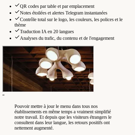
QR codes par table et par emplacement
Notes étoilées et alertes Telegram instantanées
Contrôle total sur le logo, les couleurs, les polices et le
thème
Traduction IA en 20 langues
Analyses du trafic, du contenu et de l'engagement
“
Pouvoir mettre à jour le menu dans tous nos
établissements en même temps a vraiment simplifié
notre travail. Et depuis que les visiteurs étrangers le
consultent dans leur langue, les retours positifs ont
nettement augmenté.