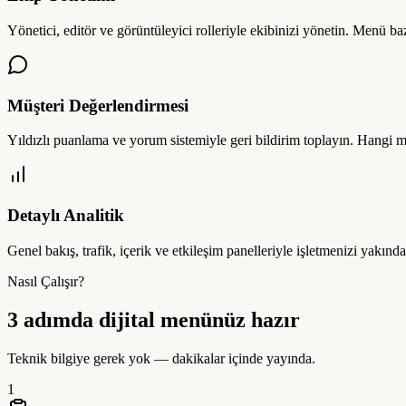
Yönetici, editör ve görüntüleyici rolleriyle ekibinizi yönetin. Menü ba
Müşteri Değerlendirmesi
Yıldızlı puanlama ve yorum sistemiyle geri bildirim toplayın. Hangi m
Detaylı Analitik
Genel bakış, trafik, içerik ve etkileşim panelleriyle işletmenizi yakından
Nasıl Çalışır?
3 adımda dijital menünüz hazır
Teknik bilgiye gerek yok — dakikalar içinde yayında.
1