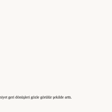
et geri dönüşleri gözle görülür şekilde arttı.